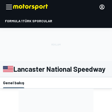
FORMULA 1
TÜRK SPORCULAR
Lancaster National Speedway
Genel bakış