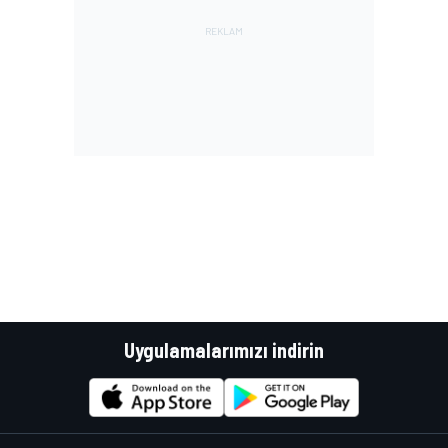
Uygulamalarımızı indirin