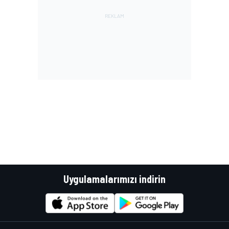
Uygulamalarımızı indirin