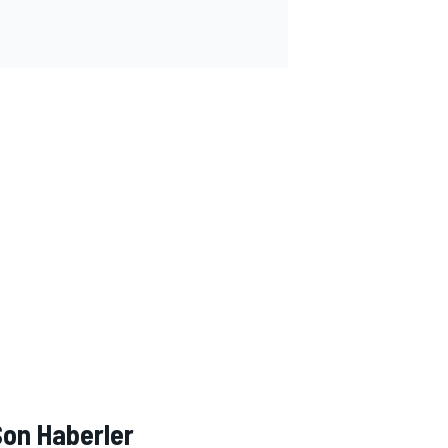
Son Haberler