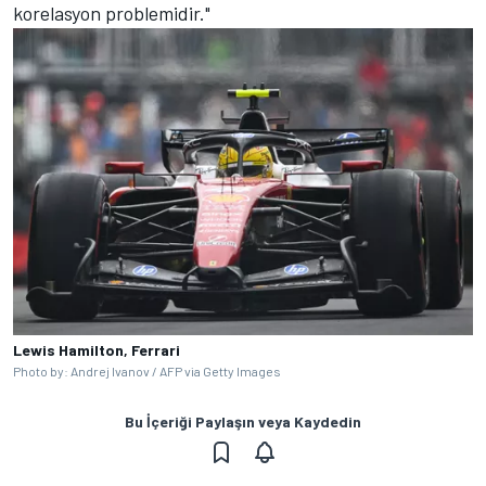
korelasyon problemidir."
Lewis Hamilton, Ferrari
Photo by: Andrej Ivanov / AFP via Getty Images
Bu İçeriği Paylaşın veya Kaydedin