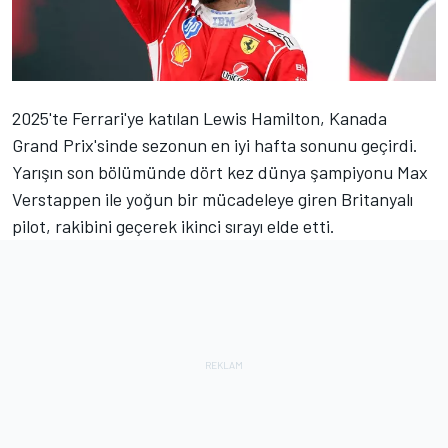
2025'te Ferrari'ye katılan
Lewis Hamilton
, Kanada
Grand Prix'sinde sezonun en iyi hafta sonunu geçirdi.
Yarışın son bölümünde dört kez dünya şampiyonu
Max
Verstappen
ile yoğun bir mücadeleye giren Britanyalı
pilot, rakibini geçerek ikinci sırayı elde etti.