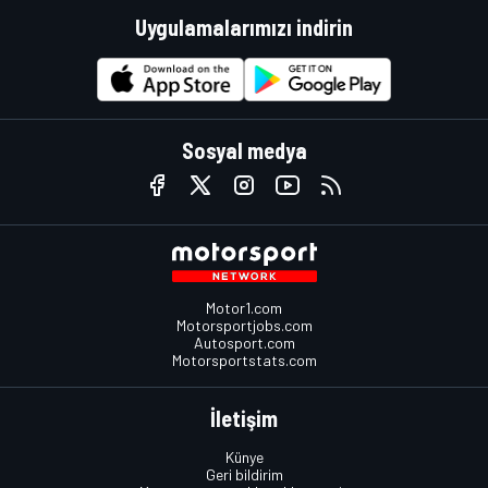
Uygulamalarımızı indirin
Sosyal medya
Motor1.com
Motorsportjobs.com
Autosport.com
Motorsportstats.com
İletişim
Künye
Geri bildirim