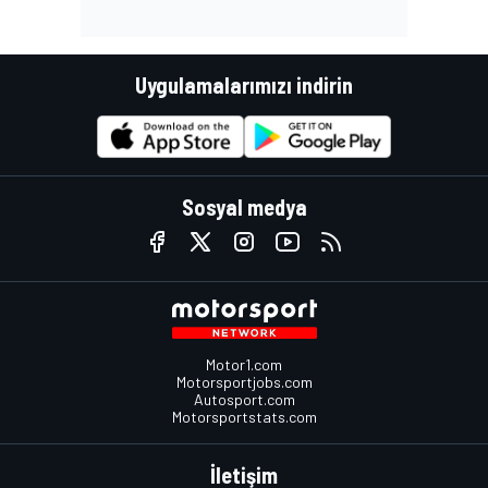
Uygulamalarımızı indirin
Sosyal medya
Motor1.com
Motorsportjobs.com
Autosport.com
Motorsportstats.com
İletişim