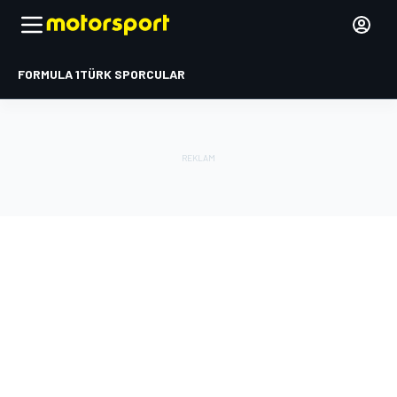
FORMULA 1
TÜRK SPORCULAR