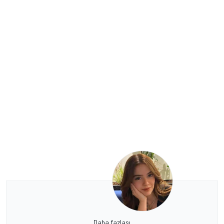
Daha fazlası