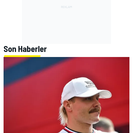
Son Haberler