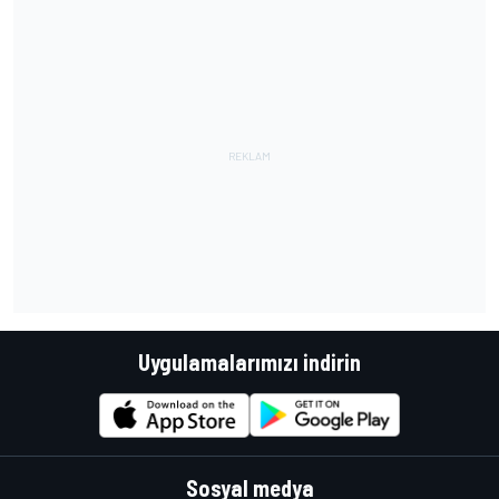
Uygulamalarımızı indirin
Sosyal medya