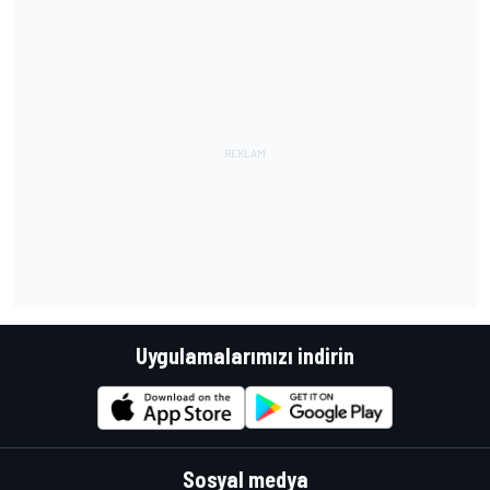
Uygulamalarımızı indirin
Sosyal medya