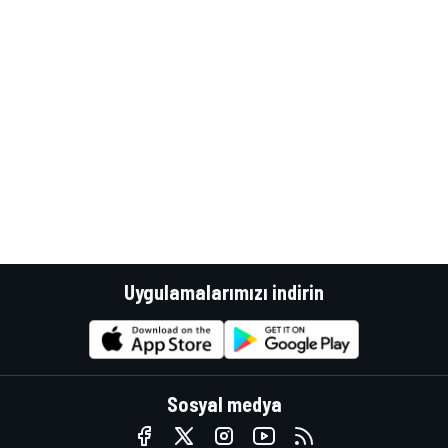
Uygulamalarımızı indirin
Sosyal medya