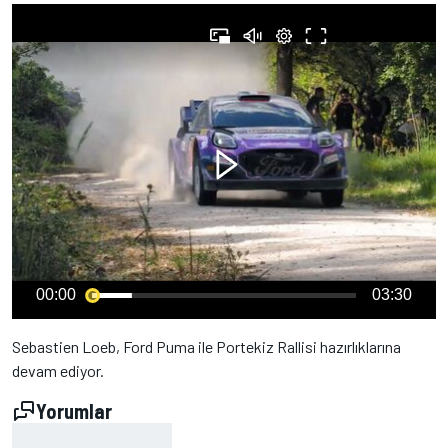
00:00
03:30
Sebastien Loeb, Ford Puma ile Portekiz Rallisi hazırlıklarına
devam ediyor.
Yorumlar