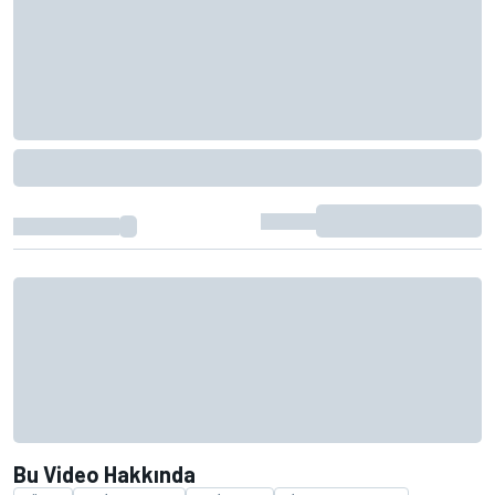
Bu Video Hakkında