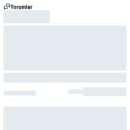
Yorumlar