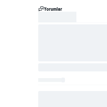
Yorumlar
TÜRK SPORCULAR