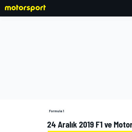
FORMULA 1
Formula 1
24 Aralık 2019 F1 ve Motor