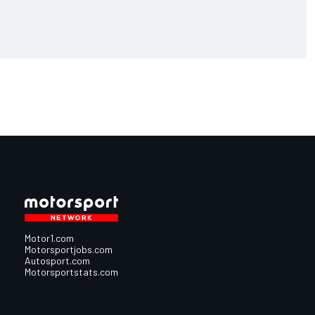
Motor1.com
Motorsportjobs.com
Autosport.com
Motorsportstats.com