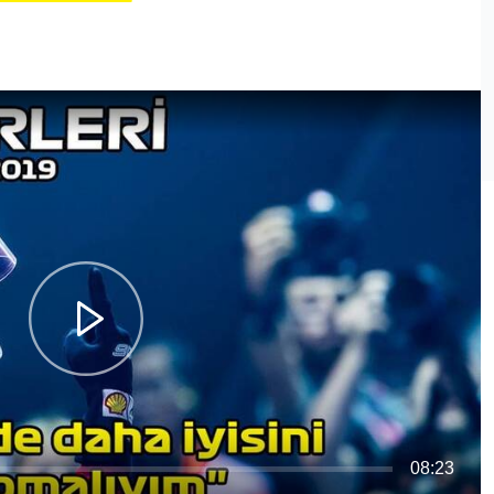
08:23