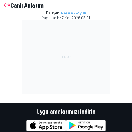
Canlı Anlatım
Ekleyen:
Neşe Akkoyun
Yayın tarihi:
7 Mar 2026 03:01
Uygulamalarımızı indirin