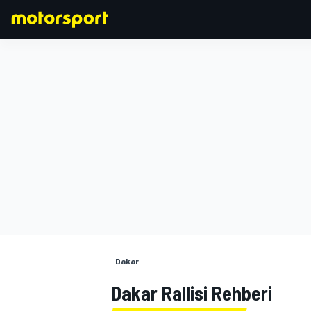
FORMULA 1
Dakar
Dakar Rallisi Rehberi