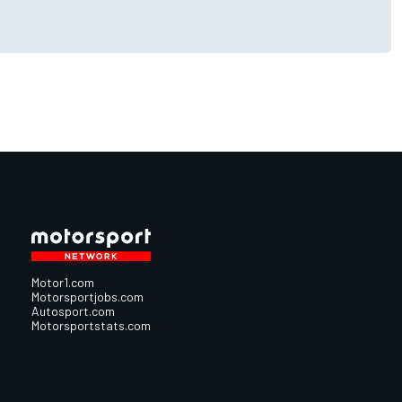
Motor1.com
Motorsportjobs.com
Autosport.com
Motorsportstats.com