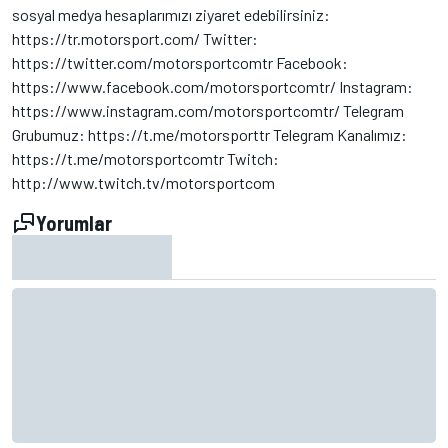
sosyal medya hesaplarımızı ziyaret edebilirsiniz:
https://tr.motorsport.com/ Twitter:
https://twitter.com/motorsportcomtr Facebook:
https://www.facebook.com/motorsportcomtr/ Instagram:
https://www.instagram.com/motorsportcomtr/ Telegram
Grubumuz: https://t.me/motorsporttr Telegram Kanalımız:
https://t.me/motorsportcomtr Twitch:
http://www.twitch.tv/motorsportcom
Yorumlar