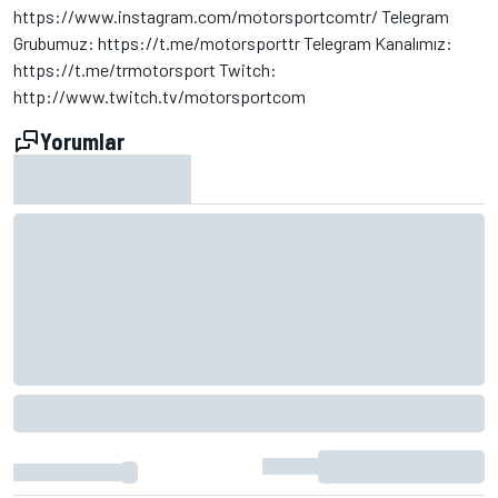
https://www.instagram.com/motorsportcomtr/ Telegram
Grubumuz: https://t.me/motorsporttr Telegram Kanalımız:
https://t.me/trmotorsport Twitch:
http://www.twitch.tv/motorsportcom
Yorumlar