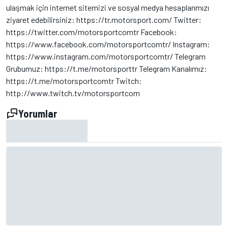
ulaşmak için internet sitemizi ve sosyal medya hesaplarımızı
ziyaret edebilirsiniz: https://tr.motorsport.com/ Twitter:
https://twitter.com/motorsportcomtr Facebook:
https://www.facebook.com/motorsportcomtr/ Instagram:
https://www.instagram.com/motorsportcomtr/ Telegram
Grubumuz: https://t.me/motorsporttr Telegram Kanalımız:
https://t.me/motorsportcomtr Twitch:
http://www.twitch.tv/motorsportcom
Yorumlar