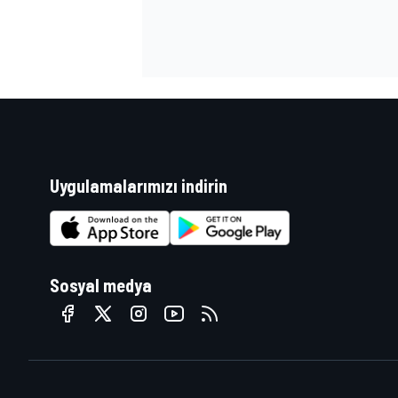
TÜRK SPORCULAR
Uygulamalarımızı indirin
Sosyal medya