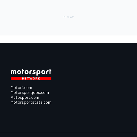
Motor1.com
Motorsportjobs.com
Autosport.com
Motorsportstats.com