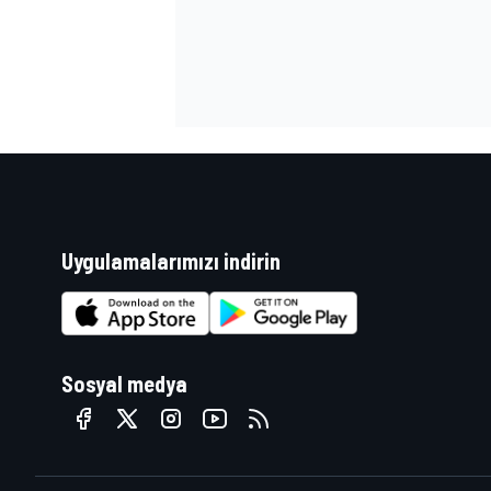
Uygulamalarımızı indirin
Sosyal medya