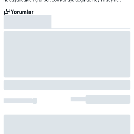
Yorumlar