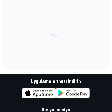
Uygulamalarımızı indirin
Sosyal medya