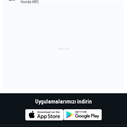
Honda HRC
Uygulamalarımızı indirin