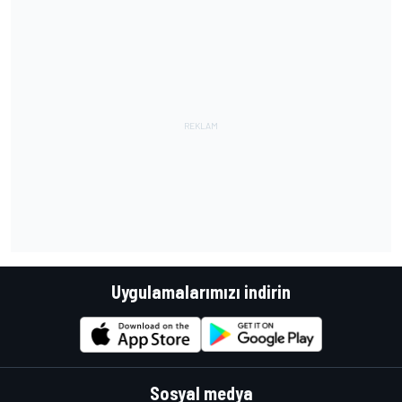
Uygulamalarımızı indirin
Sosyal medya