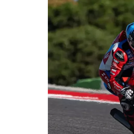
MOTOSİKLET