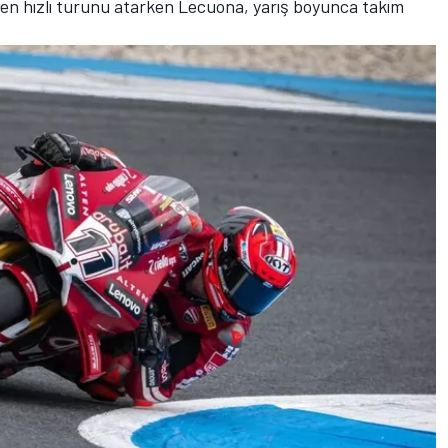
ın en hızlı turunu atarken Lecuona, yarış boyunca takım