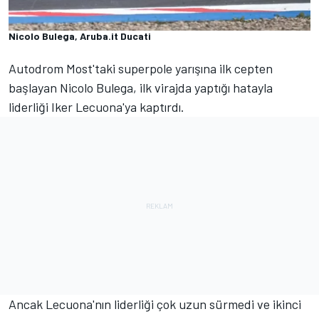
Nicolo Bulega, Aruba.it Ducati
Autodrom Most'taki superpole yarışına ilk cepten
başlayan Nicolo Bulega, ilk virajda yaptığı hatayla
liderliği Iker Lecuona'ya kaptırdı.
Ancak Lecuona'nın liderliği çok uzun sürmedi ve ikinci