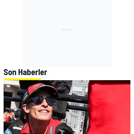
Son Haberler