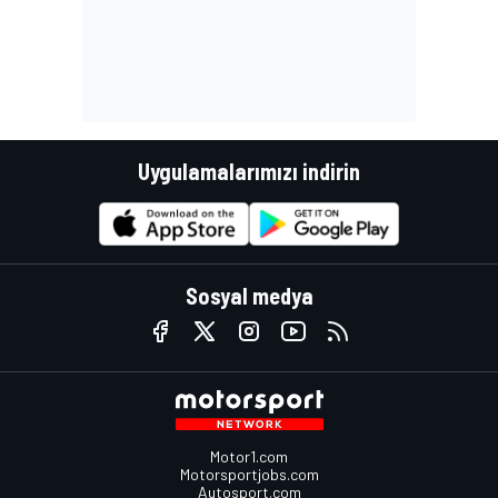
Uygulamalarımızı indirin
Sosyal medya
Motor1.com
Motorsportjobs.com
Autosport.com