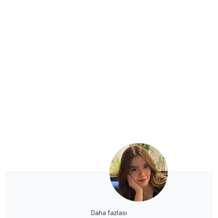
Daha fazlası