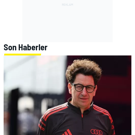
Son Haberler