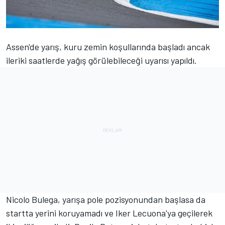
Assen'de yarış, kuru zemin koşullarında başladı ancak
ileriki saatlerde yağış görülebileceği uyarısı yapıldı.
Nicolo Bulega, yarışa pole pozisyonundan başlasa da
startta yerini koruyamadı ve Iker Lecuona'ya geçilerek