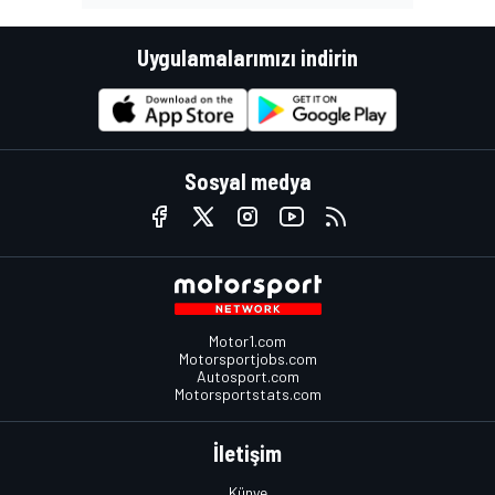
Uygulamalarımızı indirin
Sosyal medya
Motor1.com
Motorsportjobs.com
Autosport.com
Motorsportstats.com
İletişim
Künye