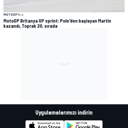
MOTOGP
14 s
MotoGP Britanya GP sprint: Pole'den başlayan Martin
kazandı, Toprak 20. sırada
Uygulamalarımızı indirin