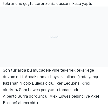
tekrar öne geçti. Lorenzo Baldassarri kaza yaptı.
Son turlarda bu mücadele yine tekerlek tekerleğe
devam etti. Ancak damalı bayrak sallandığında yarışı
kazanan Nicolo Bulega oldu. Iker Lecuona ikinci
olurken, Sam Lowes podyumu tamamladı.
Alberto Surra dördüncü, Alex Lowes beşinci ve Axel
Bassani altıncı oldu.