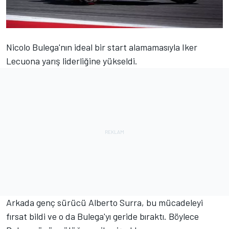
Nicolo Bulega'nın ideal bir start alamamasıyla Iker
Lecuona yarış liderliğine yükseldi.
Arkada genç sürücü Alberto Surra, bu mücadeleyi
fırsat bildi ve o da Bulega'yı geride bıraktı. Böylece