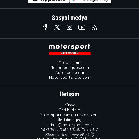
Sosyal medya
Motor1.com
Motorsportjobs.com
Autosport.com
Motorsportstats.com
İletişim
Künye
Geri bildirim
Motorsport.com'da reklam verin
İletişime geç
tr.info@motorsport.com
YAKUPLU MAH. HÜRRİYET BLV.
Skyport Residence NO: 1 İÇ