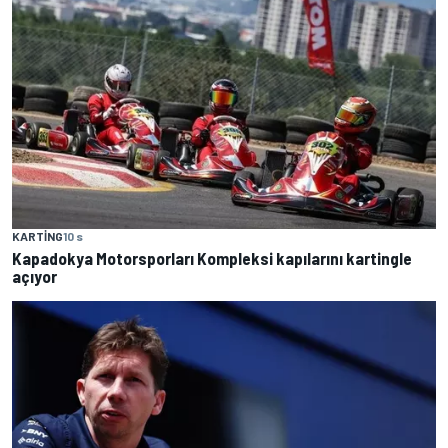
KARTING
10 s
Kapadokya Motorsporları Kompleksi kapılarını kartingle
açıyor