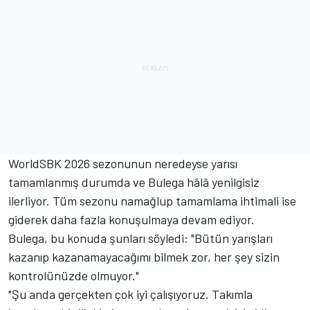
WorldSBK 2026 sezonunun neredeyse yarısı
tamamlanmış durumda ve Bulega hâlâ yenilgisiz
ilerliyor. Tüm sezonu namağlup tamamlama ihtimali ise
giderek daha fazla konuşulmaya devam ediyor.
Bulega, bu konuda şunları söyledi: "Bütün yarışları
kazanıp kazanamayacağımı bilmek zor, her şey sizin
kontrolünüzde olmuyor."
"Şu anda gerçekten çok iyi çalışıyoruz. Takımla