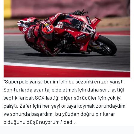
"Superpole yarışı, benim için bu sezonki en zor yarıştı.
Son turlarda avantaj elde etmek için daha sert lastiği
seçtik, ancak SCX lastiği diğer sürücüler için çok iyi
çalıştı. Zafer için her şeyi ortaya koymak zorundaydım
ve sonunda başardım, bu yüzden doğru bir karar
olduğunu düşünüyorum." dedi.