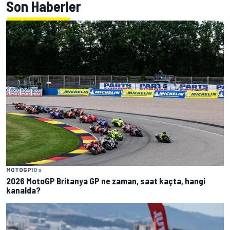
Son Haberler
MOTOGP
10 s
2026 MotoGP Britanya GP ne zaman, saat kaçta, hangi
kanalda?