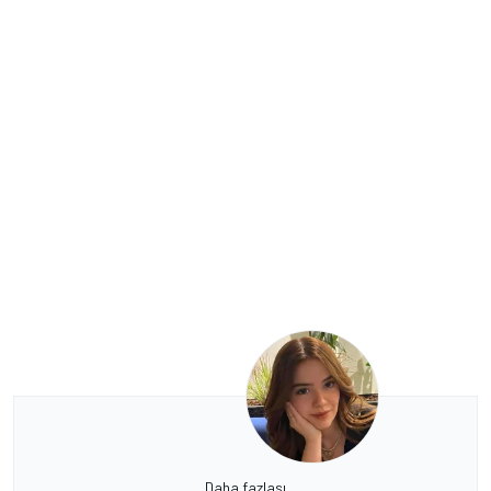
Daha fazlası