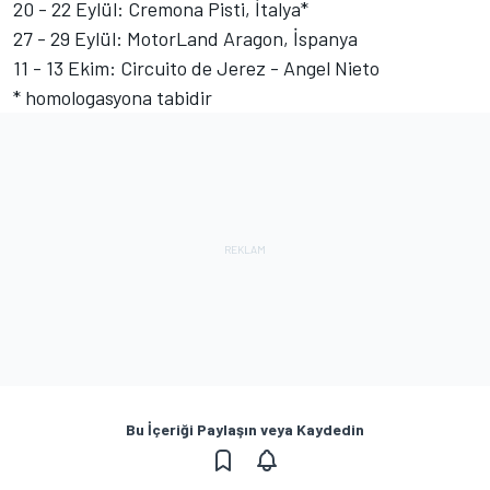
20 - 22 Eylül: Cremona Pisti, İtalya*
27 - 29 Eylül: MotorLand Aragon, İspanya
11 - 13 Ekim: Circuito de Jerez - Angel Nieto
* homologasyona tabidir
Bu İçeriği Paylaşın veya Kaydedin