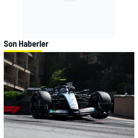
Son Haberler