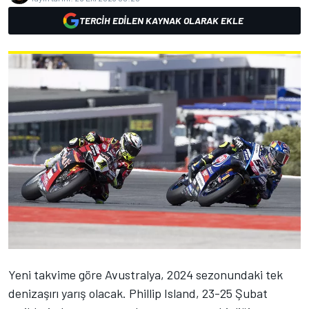
TERCIH EDILEN KAYNAK OLARAK EKLE
Yeni takvime göre Avustralya, 2024 sezonundaki tek
denizaşırı yarış olacak. Phillip Island, 23-25 Şubat