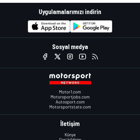
Uygulamalarımızı indirin
Sosyal medya
Motor1.com
Motorsportjobs.com
Autosport.com
Motorsportstats.com
İletişim
Künye
Geri bildirim