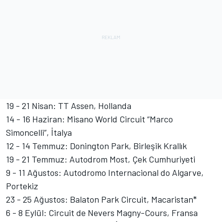
19 - 21 Nisan: TT Assen, Hollanda
14 - 16 Haziran: Misano World Circuit “Marco
Simoncelli”, İtalya
12 - 14 Temmuz: Donington Park, Birleşik Krallık
19 - 21 Temmuz: Autodrom Most, Çek Cumhuriyeti
9 - 11 Ağustos: Autodromo Internacional do Algarve,
Portekiz
23 - 25 Ağustos: Balaton Park Circuit, Macaristan*
6 - 8 Eylül: Circuit de Nevers Magny-Cours, Fransa