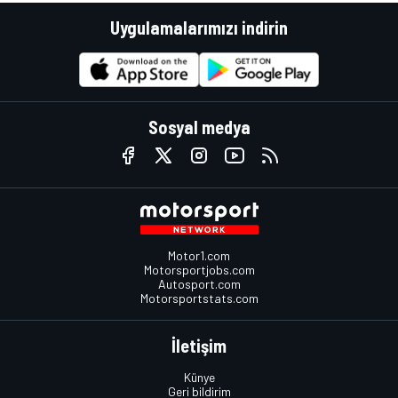
Uygulamalarımızı indirin
Sosyal medya
Motor1.com
Motorsportjobs.com
Autosport.com
Motorsportstats.com
İletişim
Künye
Geri bildirim