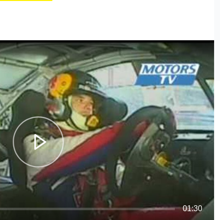
01:30