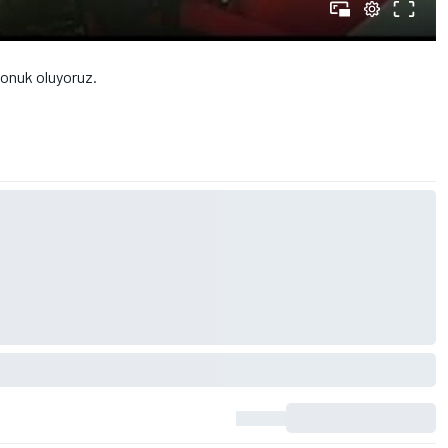
konuk oluyoruz.