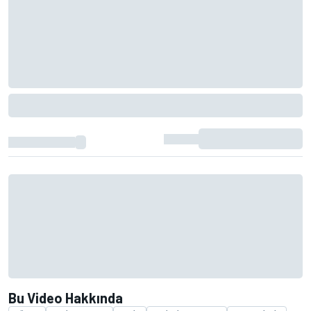
Bu Video Hakkında