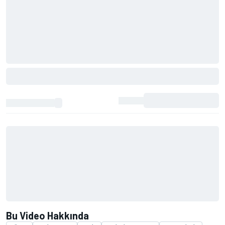
Bu Video Hakkında