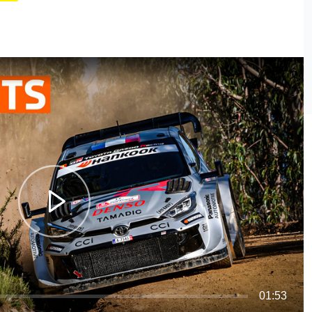
01:53