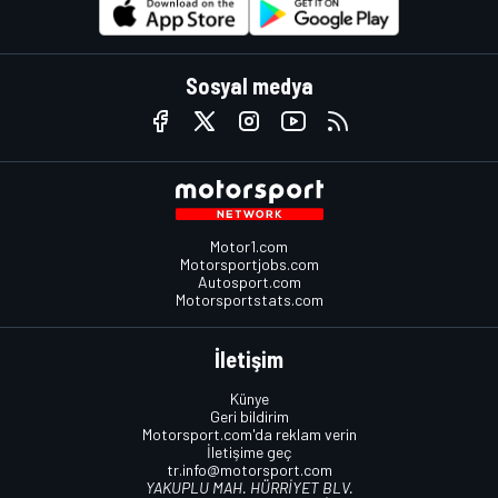
Sosyal medya
Motor1.com
Motorsportjobs.com
Autosport.com
Motorsportstats.com
İletişim
Künye
Geri bildirim
Motorsport.com'da reklam verin
İletişime geç
tr.info@motorsport.com
YAKUPLU MAH. HÜRRİYET BLV.