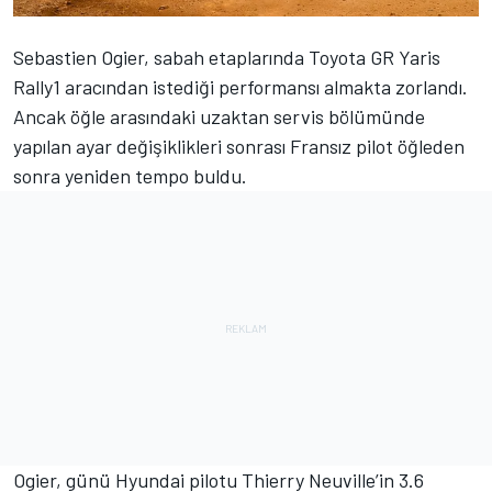
Sebastien Ogier, sabah etaplarında Toyota GR Yaris
Rally1 aracından istediği performansı almakta zorlandı.
Ancak öğle arasındaki uzaktan servis bölümünde
yapılan ayar değişiklikleri sonrası Fransız pilot öğleden
sonra yeniden tempo buldu.
Ogier, günü Hyundai pilotu
Thierry Neuville
’in 3.6