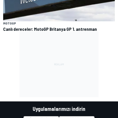
MOTOGP
Canlı dereceler: MotoGP Britanya GP 1. antrenman
Uygulamalarımızı indirin