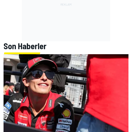
Son Haberler