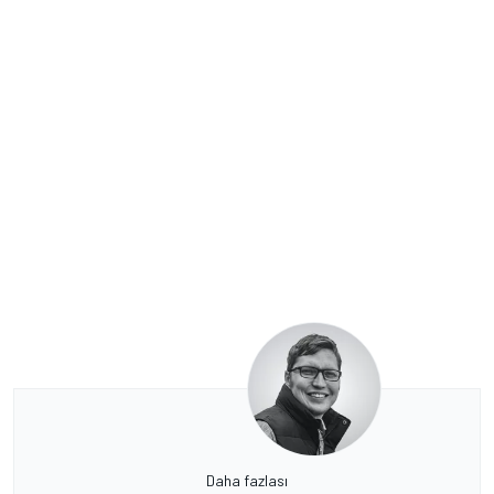
Daha fazlası