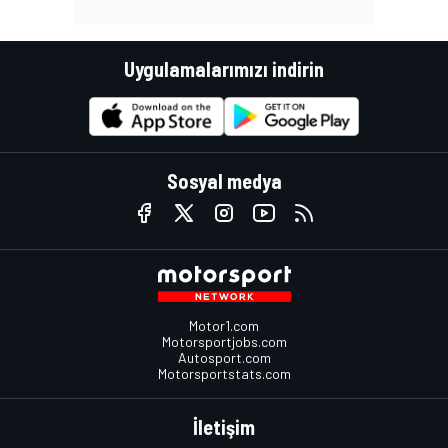
Uygulamalarımızı indirin
Sosyal medya
Motor1.com
Motorsportjobs.com
Autosport.com
Motorsportstats.com
İletişim