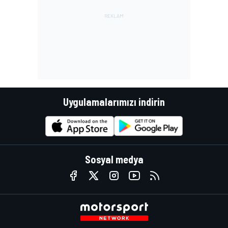
Uygulamalarımızı indirin
Sosyal medya