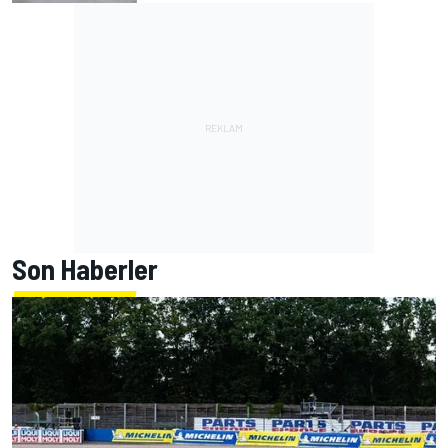
Son Haberler