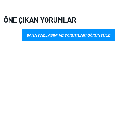
ÖNE ÇIKAN YORUMLAR
DAHA FAZLASINI VE YORUMLARI GÖRÜNTÜLE