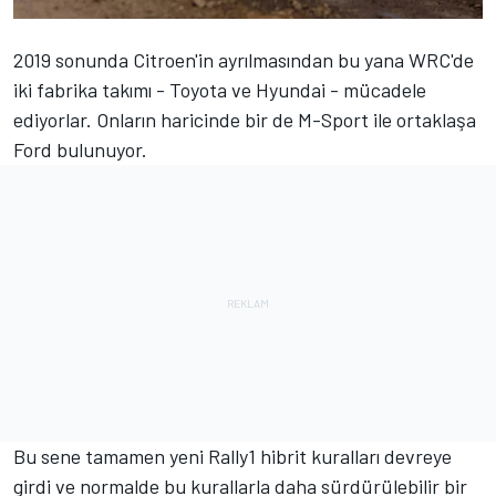
2019 sonunda Citroen'in ayrılmasından bu yana WRC'de
iki fabrika takımı - Toyota ve Hyundai - mücadele
ediyorlar. Onların haricinde bir de M-Sport ile ortaklaşa
Ford bulunuyor.
Bu sene tamamen yeni Rally1 hibrit kuralları devreye
girdi ve normalde bu kurallarla daha sürdürülebilir bir