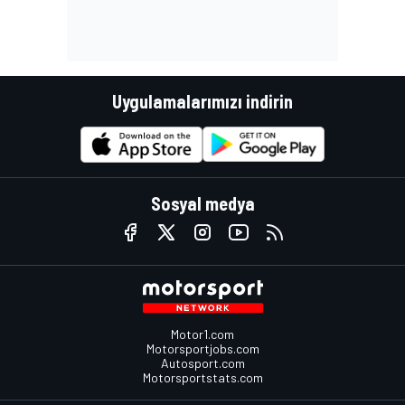
Uygulamalarımızı indirin
Sosyal medya
Motor1.com
Motorsportjobs.com
Autosport.com
Motorsportstats.com