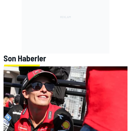
Son Haberler