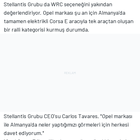
Stellantis Grubu da WRC seçeneğini yakından
değerlendiriyor. Opel markası şu an için Almanya'da
tamamen elektrikli Corsa E aracıyla tek araçtan oluşan
bir ralli kategorisi kurmuş durumda.
Stellantis Grubu CEO'su Carlos Tavares, "Opel markası
ile Almanya'da neler yaptığımızı görmeleri için herkesi
davet ediyorum."