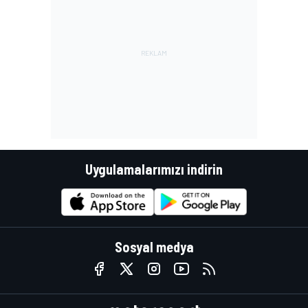
Uygulamalarımızı indirin
Sosyal medya