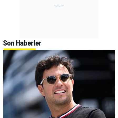
Son Haberler