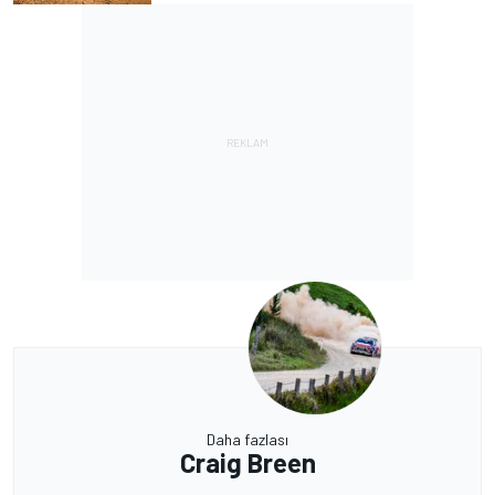
Daha fazlası
Craig Breen