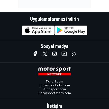
Uygulamalarımızı indirin
Sosyal medya
Motor1.com
Motorsportjobs.com
Autosport.com
Motorsportstats.com
İletişim