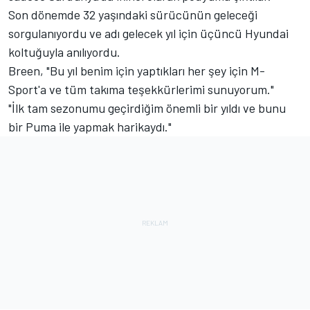
Son dönemde 32 yaşındaki sürücünün geleceği
sorgulanıyordu ve adı gelecek yıl için üçüncü Hyundai
koltuğuyla anılıyordu.
Breen, "Bu yıl benim için yaptıkları her şey için M-
Sport'a ve tüm takıma teşekkürlerimi sunuyorum."
"İlk tam sezonumu geçirdiğim önemli bir yıldı ve bunu
bir Puma ile yapmak harikaydı."