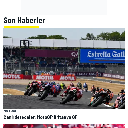
Son Haberler
MOTOGP
Canlı dereceler: MotoGP Britanya GP