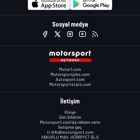
Sosyal medya
Motor1.com
Motorsportjobs.com
Autosport.com
Motorsportstats.com
İletişim
Künye
Geri bildirim
Motorsport.com'da reklam verin
İletişime geç
tr.info@motorsport.com
YAKUPLU MAH. HÜRRİYET BLV.