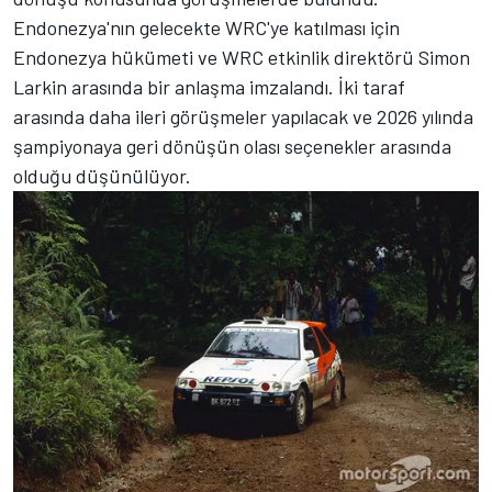
Endonezya'nın gelecekte WRC'ye katılması için
Endonezya hükümeti ve WRC etkinlik direktörü Simon
Larkin arasında bir anlaşma imzalandı. İki taraf
arasında daha ileri görüşmeler yapılacak ve 2026 yılında
şampiyonaya geri dönüşün olası seçenekler arasında
olduğu düşünülüyor.