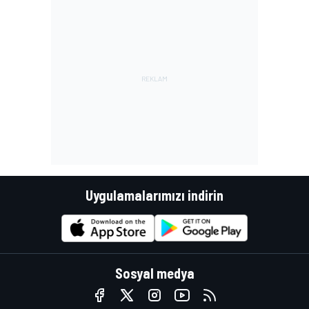
Uygulamalarımızı indirin
Sosyal medya