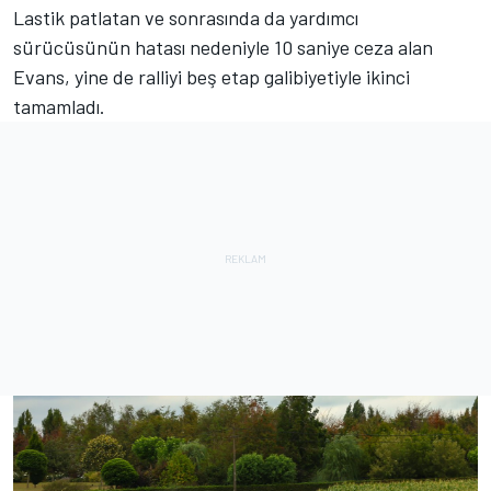
Lastik patlatan ve sonrasında da yardımcı
sürücüsünün hatası nedeniyle 10 saniye ceza alan
Evans, yine de ralliyi beş etap galibiyetiyle ikinci
tamamladı.