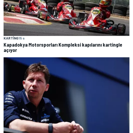
KARTING
15 s
Kapadokya Motorsporları Kompleksi kapılarını kartingle
açıyor