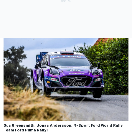
Gus Greensmith, Jonas Andersson, M-Sport Ford World Rally
Team Ford Puma Rally1