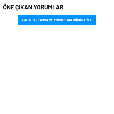
ÖNE ÇIKAN YORUMLAR
DAHA FAZLASINI VE YORUMLARI GÖRÜNTÜLE