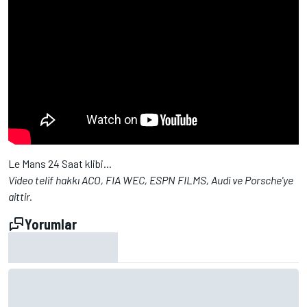
Le Mans 24 Saat klibi...
Video telif hakkı ACO, FIA WEC, ESPN FILMS, Audi ve Porsche'ye
aittir.
Yorumlar