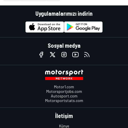
Uygulamalarımızı indirin
Sosyal medya
Motor1.com
Motorsportjobs.com
Autosport.com
Motorsportstats.com
İletişim
Künye