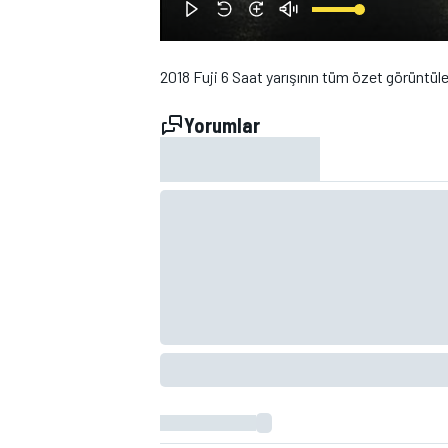
2018 Fuji 6 Saat yarışının tüm özet görüntüle
Yorumlar
WRC