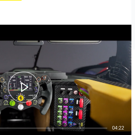
04:22