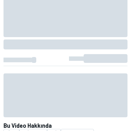
Bu Video Hakkında