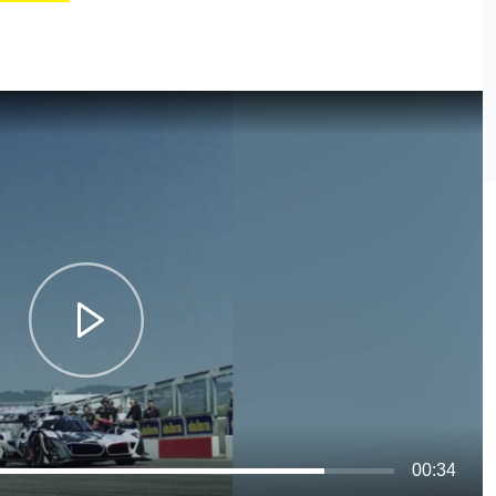
00:34