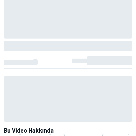
Bu Video Hakkında