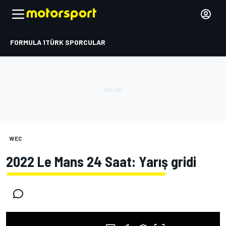
FORMULA 1
TÜRK SPORCULAR
WEC
2022 Le Mans 24 Saat: Yarış gridi