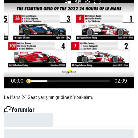
00:00
02:09
Le Mans 24 Saat yarışının gridine bir bakalım.
Yorumlar